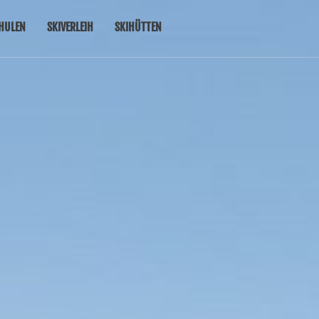
HULEN
SKIVERLEIH
SKIHÜTTEN