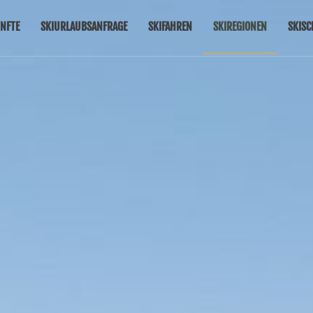
NFTE
SKIURLAUBSANFRAGE
SKIFAHREN
SKIREGIONEN
SKISC