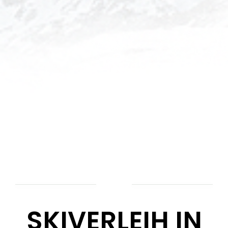
SKIVERLEIH IN