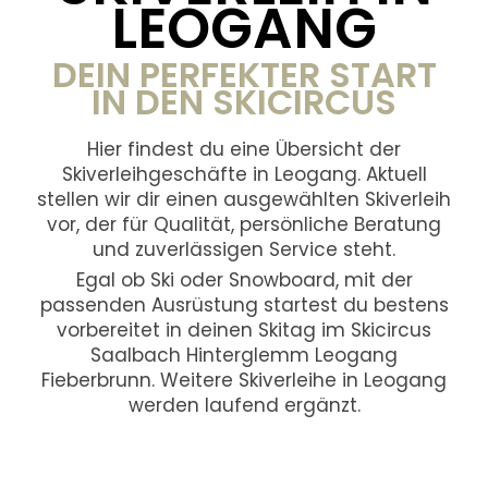
LEOGANG
DEIN PERFEKTER START
IN DEN SKICIRCUS
Hier findest du eine Übersicht der
Skiverleihgeschäfte in Leogang. Aktuell
stellen wir dir einen ausgewählten Skiverleih
vor, der für Qualität, persönliche Beratung
und zuverlässigen Service steht.
Egal ob Ski oder Snowboard, mit der
passenden Ausrüstung startest du bestens
vorbereitet in deinen Skitag im Skicircus
Saalbach Hinterglemm Leogang
Fieberbrunn. Weitere Skiverleihe in Leogang
werden laufend ergänzt.