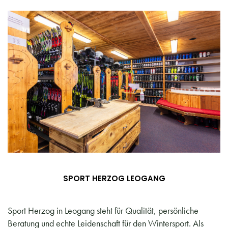
SPORT HERZOG LEOGANG
Sport Herzog in Leogang steht für Qualität, persönliche
Beratung und echte Leidenschaft für den Wintersport. Als